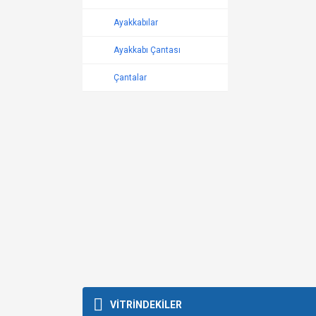
Ayakkabılar
Ayakkabı Çantası
Çantalar
VİTRİNDEKİLER