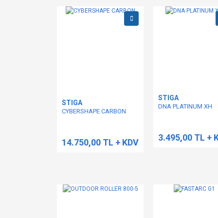
STIGA
STIGA
DNA PLATINUM XH
CYBERSHAPE CARBON
3.495,00 TL + 
14.750,00 TL + KDV