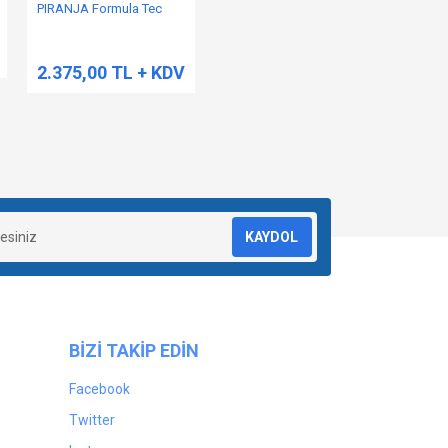
PIRANJA Formula Tec
2.375,00 TL + KDV
KAYDOL
BİZİ TAKİP EDİN
Facebook
Twitter