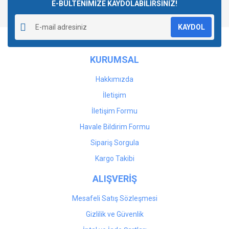
E-BÜLTENİMİZE KAYDOLABİLİRSİNİZ!
KAYDOL
KURUMSAL
Hakkımızda
İletişim
İletişim Formu
Havale Bildirim Formu
Sipariş Sorgula
Kargo Takibi
ALIŞVERİŞ
Mesafeli Satış Sözleşmesi
Gizlilik ve Güvenlik