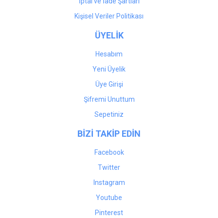
İptal ve İade Şartları
Kişisel Veriler Politikası
ÜYELİK
Hesabım
Yeni Üyelik
Üye Girişi
Şifremi Unuttum
Sepetiniz
BİZİ TAKİP EDİN
Facebook
Twitter
Instagram
Youtube
Pinterest