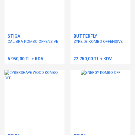
STIGA
BUTTERFLY
CALIBRA KOMBO OFFENSIVE
ZYRE 03 KOMBO OFFENSIVE
6.950,00 TL + KDV
22.750,00 TL + KDV