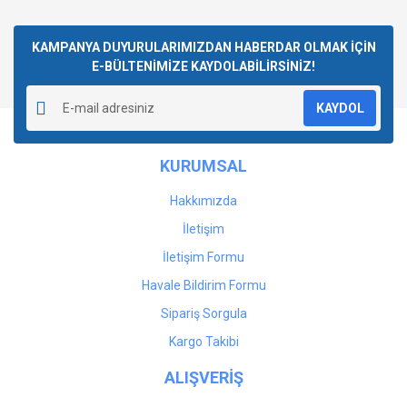
KAMPANYA DUYURULARIMIZDAN HABERDAR OLMAK İÇİN
E-BÜLTENİMİZE KAYDOLABİLİRSİNİZ!
KAYDOL
KURUMSAL
Hakkımızda
İletişim
İletişim Formu
Havale Bildirim Formu
Sipariş Sorgula
Kargo Takibi
ALIŞVERİŞ