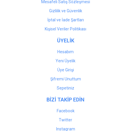
Mesafeli Satış Sözleşmesi
Gizlilik ve Güvenlik
İptal ve İade Şartları
Kişisel Veriler Politikası
ÜYELİK
Hesabım
Yeni Üyelik
Üye Girişi
Şifremi Unuttum
Sepetiniz
BİZİ TAKİP EDİN
Facebook
Twitter
Instagram