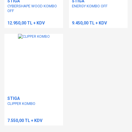
STIGA
STIGA
CYBERSHAPE WOOD KOMBO
ENERGY KOMBO OFF
OFF
12.950,00 TL + KDV
9.450,00 TL + KDV
STIGA
CLIPPER KOMBO
7.550,00 TL + KDV