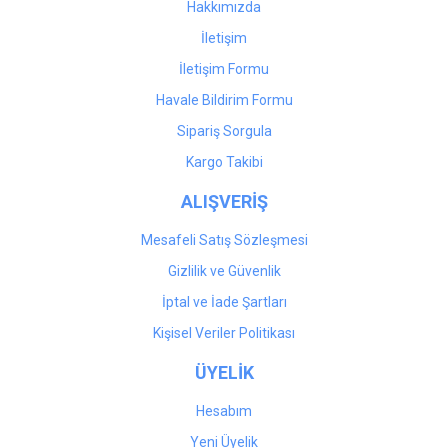
Hakkımızda
İletişim
İletişim Formu
Havale Bildirim Formu
Sipariş Sorgula
Kargo Takibi
ALIŞVERİŞ
Mesafeli Satış Sözleşmesi
Gizlilik ve Güvenlik
İptal ve İade Şartları
Kişisel Veriler Politikası
ÜYELİK
Hesabım
Yeni Üyelik