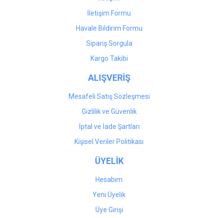
İletişim Formu
Havale Bildirim Formu
Sipariş Sorgula
Kargo Takibi
ALIŞVERİŞ
Mesafeli Satış Sözleşmesi
Gizlilik ve Güvenlik
İptal ve İade Şartları
Kişisel Veriler Politikası
ÜYELİK
Hesabım
Yeni Üyelik
Üye Girişi