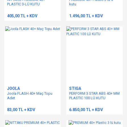
PLASTIC 3-LÜ KUTU
kutu
405,00 TL + KDV
1.496,00 TL + KDV
JOOLA
STIGA
Joola FLASH 40+ Maç Topu
PERFORM 3 STAR ABS 40+ MM
Adet
PLASTIC 100 LÜ KUTU
83,00 TL + KDV
6.850,00 TL + KDV