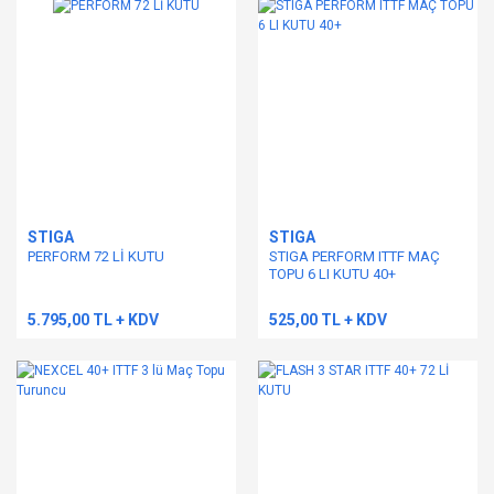
STIGA
STIGA
PERFORM 72 Lİ KUTU
STIGA PERFORM ITTF MAÇ
TOPU 6 LI KUTU 40+
5.795,00 TL + KDV
525,00 TL + KDV