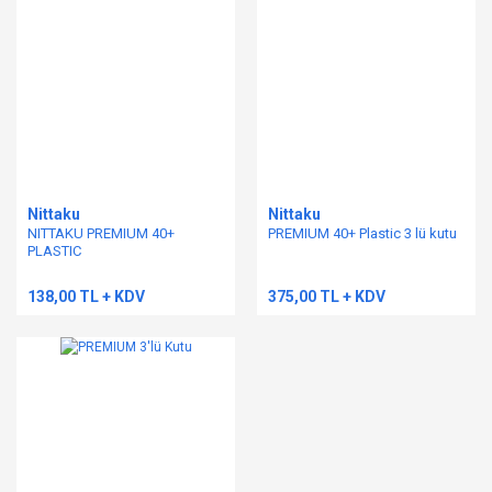
Nittaku
Nittaku
NITTAKU PREMIUM 40+
PREMIUM 40+ Plastic 3 lü kutu
PLASTIC
138,00 TL + KDV
375,00 TL + KDV