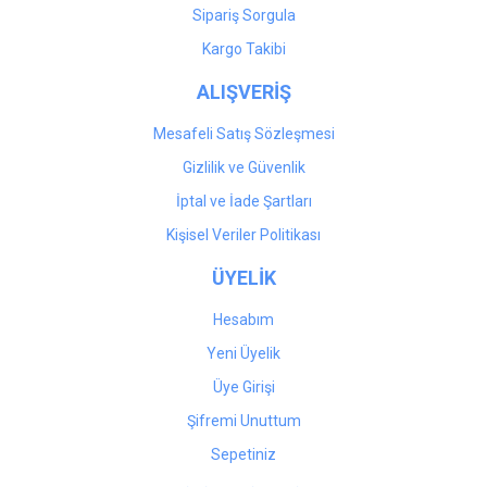
Sipariş Sorgula
Kargo Takibi
ALIŞVERİŞ
Mesafeli Satış Sözleşmesi
Gizlilik ve Güvenlik
İptal ve İade Şartları
Kişisel Veriler Politikası
ÜYELİK
Hesabım
Yeni Üyelik
Üye Girişi
Şifremi Unuttum
Sepetiniz