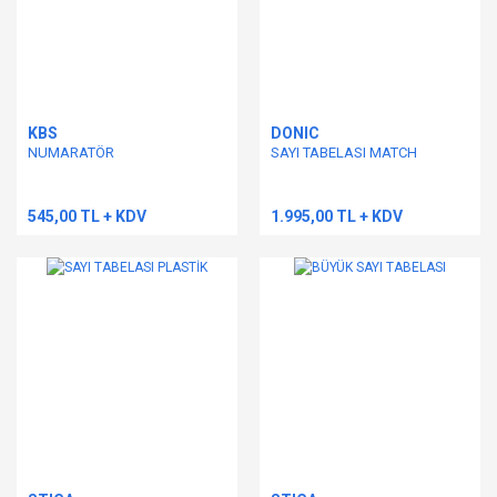
KBS
DONIC
NUMARATÖR
SAYI TABELASI MATCH
545,00 TL + KDV
1.995,00 TL + KDV