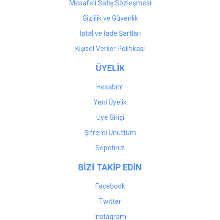
Mesafeli Satış Sözleşmesi
Gizlilik ve Güvenlik
İptal ve İade Şartları
Kişisel Veriler Politikası
ÜYELİK
Hesabım
Yeni Üyelik
Üye Girişi
Şifremi Unuttum
Sepetiniz
BİZİ TAKİP EDİN
Facebook
Twitter
Instagram