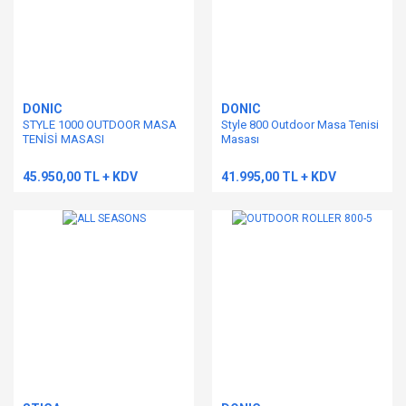
DONIC
DONIC
STYLE 1000 OUTDOOR MASA
Style 800 Outdoor Masa Tenisi
TENİSİ MASASI
Masası
45.950,00 TL + KDV
41.995,00 TL + KDV