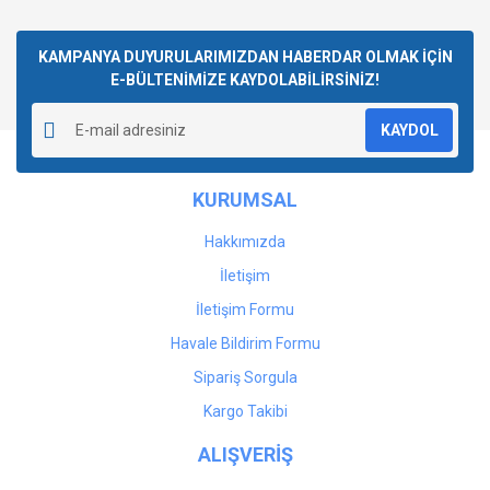
KAMPANYA DUYURULARIMIZDAN HABERDAR OLMAK İÇİN
E-BÜLTENİMİZE KAYDOLABİLİRSİNİZ!
KAYDOL
KURUMSAL
Hakkımızda
İletişim
İletişim Formu
Havale Bildirim Formu
Sipariş Sorgula
Kargo Takibi
ALIŞVERİŞ