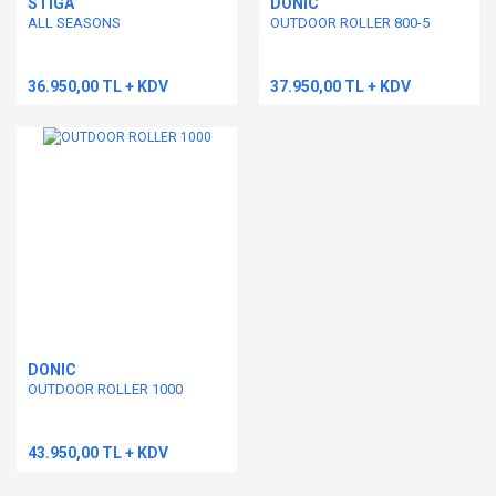
STIGA
DONIC
ALL SEASONS
OUTDOOR ROLLER 800-5
36.950,00 TL + KDV
37.950,00 TL + KDV
DONIC
OUTDOOR ROLLER 1000
43.950,00 TL + KDV