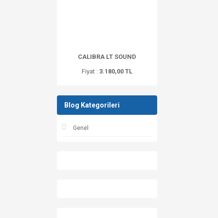
CALIBRA LT SOUND
Fiyat :
3.180,00 TL
Blog Kategorileri
Genel