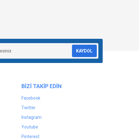
KAYDOL
BİZİ TAKİP EDİN
Facebook
Twitter
Instagram
Youtube
Pinterest