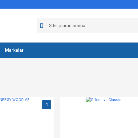
Markalar