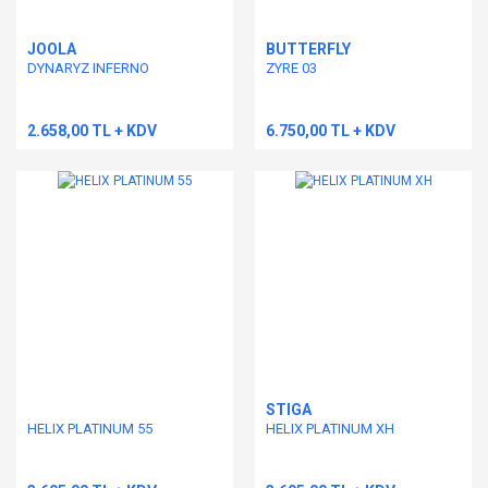
JOOLA
BUTTERFLY
DYNARYZ INFERNO
ZYRE 03
2.658,00 TL + KDV
6.750,00 TL + KDV
STIGA
HELIX PLATINUM 55
HELIX PLATINUM XH