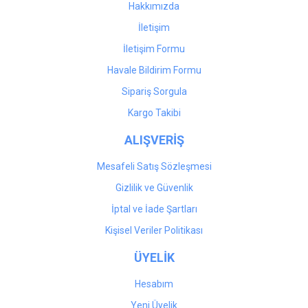
Hakkımızda
İletişim
İletişim Formu
Havale Bildirim Formu
Sipariş Sorgula
Kargo Takibi
ALIŞVERİŞ
Mesafeli Satış Sözleşmesi
Gizlilik ve Güvenlik
İptal ve İade Şartları
Kişisel Veriler Politikası
ÜYELİK
Hesabım
Yeni Üyelik