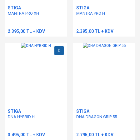
STIGA
STIGA
MANTRA PRO XH
MANTRA PRO H
2.395,00 TL + KDV
2.395,00 TL + KDV
STIGA
STIGA
DNA HYBRID H
DNA DRAGON GRIP 55
3.495,00 TL + KDV
2.795,00 TL + KDV