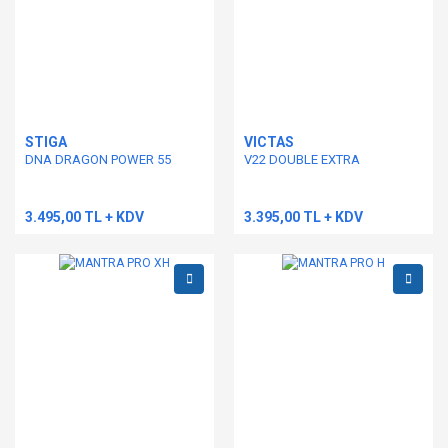
STIGA
VICTAS
DNA DRAGON POWER 55
V22 DOUBLE EXTRA
3.495,00 TL + KDV
3.395,00 TL + KDV