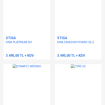
STIGA
STIGA
DNA PLATINUM XH
DNA DRAGON POWER 52,5
3.495,00 TL + KDV
3.495,00 TL + KDV