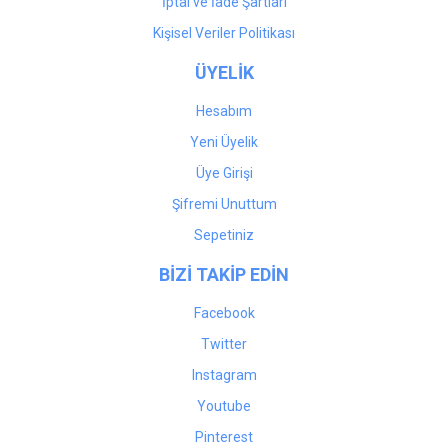
İptal ve İade Şartları
Kişisel Veriler Politikası
ÜYELİK
Hesabım
Yeni Üyelik
Üye Girişi
Şifremi Unuttum
Sepetiniz
BİZİ TAKİP EDİN
Facebook
Twitter
Instagram
Youtube
Pinterest