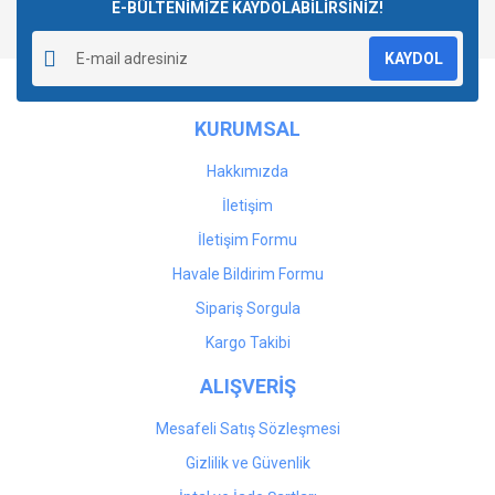
E-BÜLTENİMİZE KAYDOLABİLİRSİNİZ!
KAYDOL
KURUMSAL
Hakkımızda
İletişim
İletişim Formu
Havale Bildirim Formu
Sipariş Sorgula
Kargo Takibi
ALIŞVERİŞ
Mesafeli Satış Sözleşmesi
Gizlilik ve Güvenlik