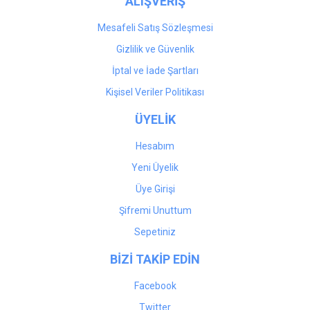
ALIŞVERİŞ
Mesafeli Satış Sözleşmesi
Gizlilik ve Güvenlik
İptal ve İade Şartları
Kişisel Veriler Politikası
ÜYELİK
Hesabım
Yeni Üyelik
Üye Girişi
Şifremi Unuttum
Sepetiniz
BİZİ TAKİP EDİN
Facebook
Twitter