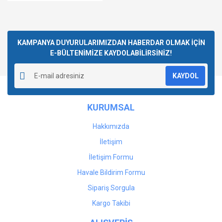
KAMPANYA DUYURULARIMIZDAN HABERDAR OLMAK İÇİN
E-BÜLTENİMİZE KAYDOLABİLİRSİNİZ!
KAYDOL
KURUMSAL
Hakkımızda
İletişim
İletişim Formu
Havale Bildirim Formu
Sipariş Sorgula
Kargo Takibi