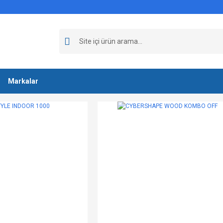
Markalar