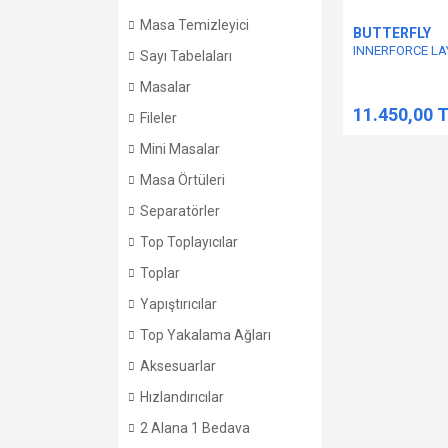
Masa Temizleyici
BUTTERFLY
INNERFORCE LA
Sayı Tabelaları
Masalar
11.450,00 
Fileler
Mini Masalar
Masa Örtüleri
Separatörler
Top Toplayıcılar
Toplar
Yapıştırıcılar
Top Yakalama Ağları
Aksesuarlar
Hızlandırıcılar
2 Alana 1 Bedava