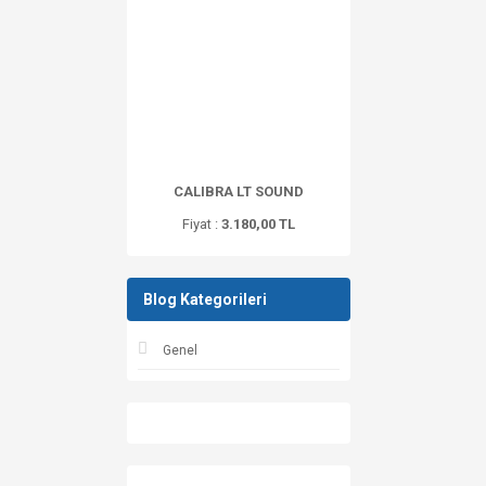
CALIBRA LT SOUND
Fiyat :
3.180,00 TL
Blog Kategorileri
Genel