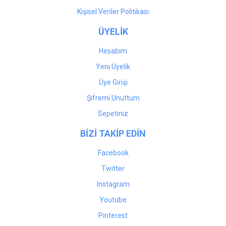
Kişisel Veriler Politikası
ÜYELİK
Hesabım
Yeni Üyelik
Üye Girişi
Şifremi Unuttum
Sepetiniz
BİZİ TAKİP EDİN
Facebook
Twitter
Instagram
Youtube
Pinterest