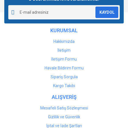
KAYDOL
KURUMSAL
Hakkımızda
İletişim
İletişim Formu
Havale Bildirim Formu
Sipariş Sorgula
Kargo Takibi
ALIŞVERİŞ
Mesafeli Satış Sözleşmesi
Gizlilik ve Güvenlik
İptal ve İade Şartları