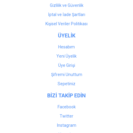
Gizlilik ve Güvenlik
İptal ve İade Şartları
Kişisel Veriler Politikası
ÜYELİK
Hesabım
Yeni Üyelik
Üye Girişi
Şifremi Unuttum
Sepetiniz
BİZİ TAKİP EDİN
Facebook
Twitter
Instagram