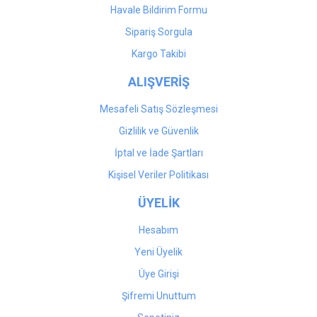
Havale Bildirim Formu
Gönder
Sipariş Sorgula
Kargo Takibi
ALIŞVERİŞ
Mesafeli Satış Sözleşmesi
Gizlilik ve Güvenlik
İptal ve İade Şartları
Kişisel Veriler Politikası
ÜYELİK
Hesabım
Yeni Üyelik
Üye Girişi
Şifremi Unuttum