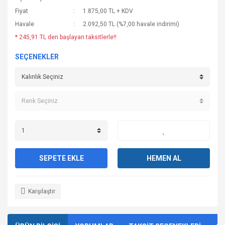
Fiyat
1.875,00 TL + KDV
Havale
2.092,50 TL (%7,00 havale indirimi)
* 245,91 TL den başlayan taksitlerle!!
SEÇENEKLER
SEPETE EKLE
HEMEN AL
Karşılaştır