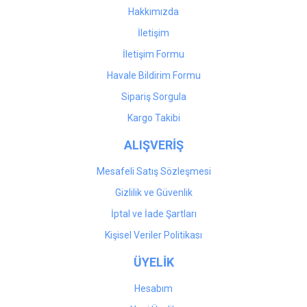
Hakkımızda
İletişim
İletişim Formu
Havale Bildirim Formu
Sipariş Sorgula
Kargo Takibi
ALIŞVERİŞ
Mesafeli Satış Sözleşmesi
Gizlilik ve Güvenlik
İptal ve İade Şartları
Kişisel Veriler Politikası
ÜYELİK
Hesabım