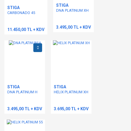
Bu ürüne benzer farklı alternatifler olmalı.
STIGA
STIGA
DNA PLATINUM XH
CARBONADO 45
3.495,00 TL + KDV
11.450,00 TL + KDV
Gönder
STIGA
STIGA
DNA PLATINUM H
HELIX PLATINUM XH
3.495,00 TL + KDV
3.695,00 TL + KDV