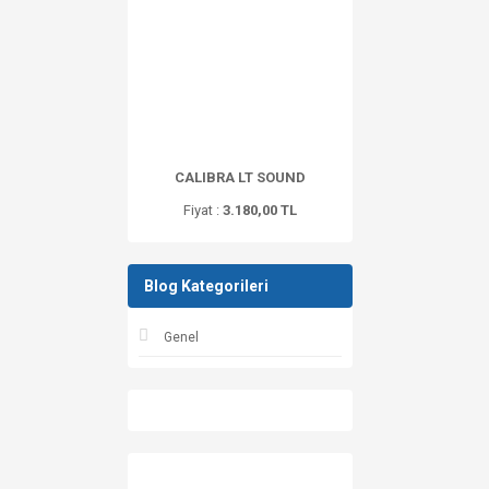
CALIBRA LT SOUND
Fiyat :
3.180,00 TL
Blog Kategorileri
Genel