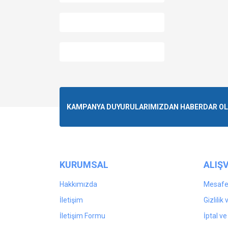
KAMPANYA DUYURULARIMIZDAN HABERDAR OLMA
KURUMSAL
ALIŞV
Hakkımızda
Mesafel
İletişim
Gizlilik
İletişim Formu
İptal ve