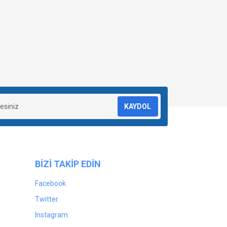
KAYDOL
BİZİ TAKİP EDİN
Facebook
Twitter
Instagram