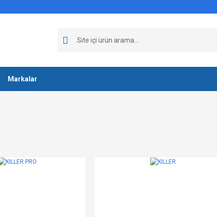
Markalar