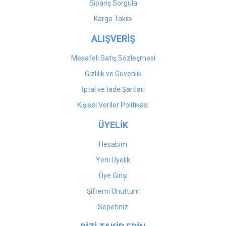
Sipariş Sorgula
Kargo Takibi
ALIŞVERİŞ
Mesafeli Satış Sözleşmesi
Gizlilik ve Güvenlik
İptal ve İade Şartları
Kişisel Veriler Politikası
ÜYELİK
Hesabım
Yeni Üyelik
Üye Girişi
Şifremi Unuttum
Sepetiniz