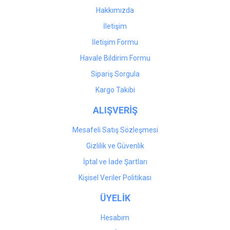
Hakkımızda
İletişim
İletişim Formu
Havale Bildirim Formu
Sipariş Sorgula
Kargo Takibi
ALIŞVERİŞ
Mesafeli Satış Sözleşmesi
Gizlilik ve Güvenlik
İptal ve İade Şartları
Kişisel Veriler Politikası
ÜYELİK
Hesabım