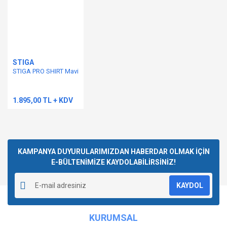
STIGA
STIGA PRO SHIRT Mavi
1.895,00 TL + KDV
KAMPANYA DUYURULARIMIZDAN HABERDAR OLMAK İÇİN
E-BÜLTENİMİZE KAYDOLABİLİRSİNİZ!
KAYDOL
KURUMSAL