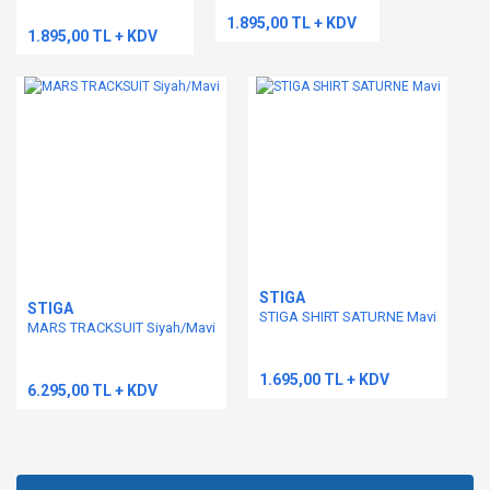
1.895,00 TL + KDV
1.895,00 TL + KDV
Gönder
STIGA
STIGA
STIGA SHIRT SATURNE Mavi
MARS TRACKSUIT Siyah/Mavi
1.695,00 TL + KDV
6.295,00 TL + KDV