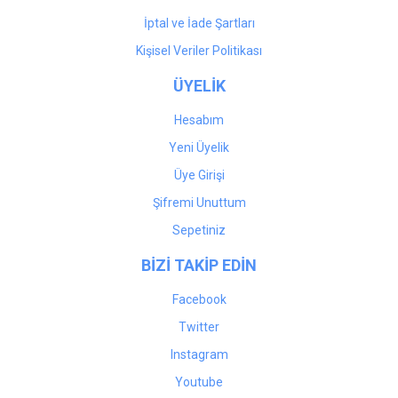
İptal ve İade Şartları
Kişisel Veriler Politikası
ÜYELİK
Hesabım
Yeni Üyelik
Üye Girişi
Şifremi Unuttum
Sepetiniz
BİZİ TAKİP EDİN
Facebook
Twitter
Instagram
Youtube