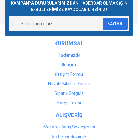
KAMPANYA DUYURULARIMIZDAN HABERDAR OLMAK İÇİN
E-BÜLTENİMİZE KAYDOLABİLİRSİNİZ!
KAYDOL
KURUMSAL
Hakkımızda
İletişim
İletişim Formu
Havale Bildirim Formu
Sipariş Sorgula
Kargo Takibi
ALIŞVERİŞ
Mesafeli Satış Sözleşmesi
Gizlilik ve Güvenlik